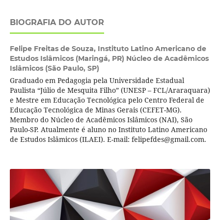
BIOGRAFIA DO AUTOR
Felipe Freitas de Souza,
Instituto Latino Americano de
Estudos Islâmicos (Maringá, PR) Núcleo de Acadêmicos
Islâmicos (São Paulo, SP)
Graduado em Pedagogia pela Universidade Estadual
Paulista “Júlio de Mesquita Filho” (UNESP – FCL/Araraquara)
e Mestre em Educação Tecnológica pelo Centro Federal de
Educação Tecnológica de Minas Gerais (CEFET-MG).
Membro do Núcleo de Acadêmicos Islâmicos (NAI), São
Paulo-SP. Atualmente é aluno no Instituto Latino Americano
de Estudos Islâmicos (ILAEI). E-mail: felipefdes@gmail.com.