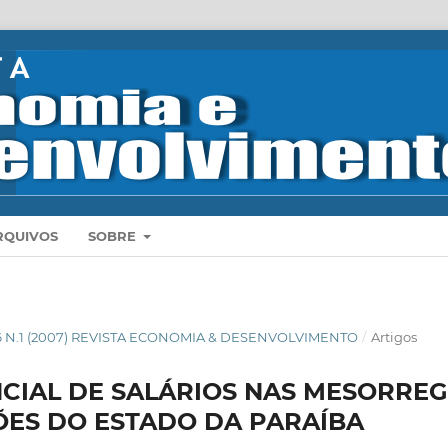
RQUIVOS
SOBRE
6 N.1 (2007) REVISTA ECONOMIA & DESENVOLVIMENTO
/
Artigos
CIAL DE SALÁRIOS NAS MESORREG
ES DO ESTADO DA PARAÍBA