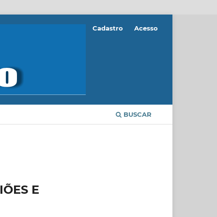
Cadastro
Acesso
BUSCAR
IÕES E