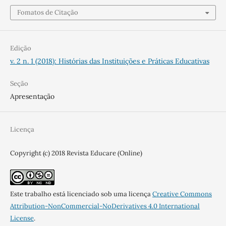
Fomatos de Citação
Edição
v. 2 n. 1 (2018): Histórias das Instituições e Práticas Educativas
Seção
Apresentação
Licença
Copyright (c) 2018 Revista Educare (Online)
Este trabalho está licenciado sob uma licença
Creative Commons
Attribution-NonCommercial-NoDerivatives 4.0 International
License
.