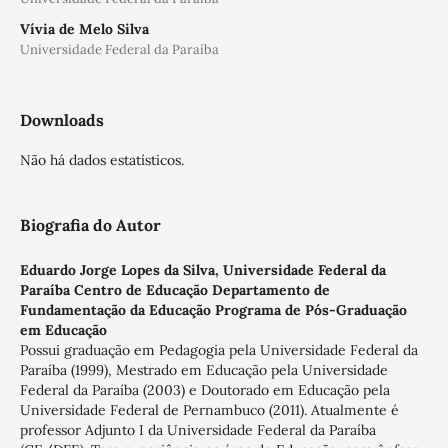
Vívia de Melo Silva
Universidade Federal da Paraíba
Downloads
Não há dados estatísticos.
Biografia do Autor
Eduardo Jorge Lopes da Silva,
Universidade Federal da
Paraíba Centro de Educação Departamento de
Fundamentação da Educação Programa de Pós-Graduação
em Educação
Possui graduação em Pedagogia pela Universidade Federal da
Paraíba (1999), Mestrado em Educação pela Universidade
Federal da Paraíba (2003) e Doutorado em Educação pela
Universidade Federal de Pernambuco (2011). Atualmente é
professor Adjunto I da Universidade Federal da Paraíba