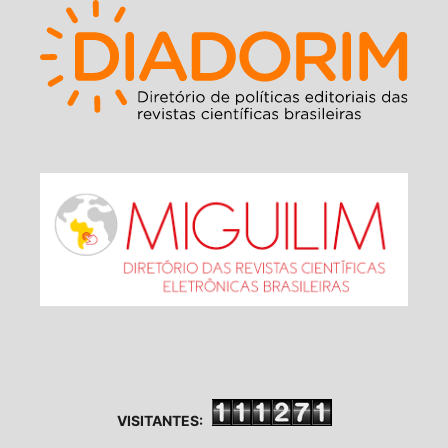
VISITANTES: