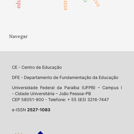
Navegar
CE - Centro de Educação
DFE - Departamento de Fundamentação da Educação
Universidade Federal da Paraíba (UFPB) – Campus I
- Cidade Universitária – João Pessoa-PB
CEP 58051-900 - Telefone: + 55 (83) 3216-7447
e-ISSN
2527-1083