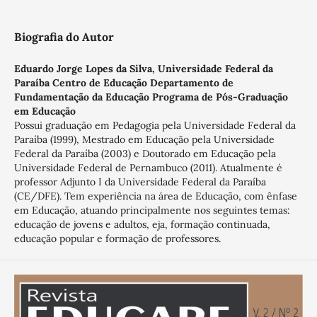
Biografia do Autor
Eduardo Jorge Lopes da Silva,
Universidade Federal da
Paraíba Centro de Educação Departamento de
Fundamentação da Educação Programa de Pós-Graduação
em Educação
Possui graduação em Pedagogia pela Universidade Federal da
Paraíba (1999), Mestrado em Educação pela Universidade
Federal da Paraíba (2003) e Doutorado em Educação pela
Universidade Federal de Pernambuco (2011). Atualmente é
professor Adjunto I da Universidade Federal da Paraíba
(CE/DFE). Tem experiência na área de Educação, com ênfase
em Educação, atuando principalmente nos seguintes temas:
educação de jovens e adultos, eja, formação continuada,
educação popular e formação de professores.