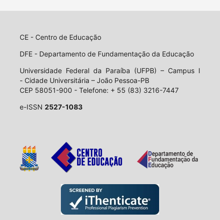
CE - Centro de Educação
DFE - Departamento de Fundamentação da Educação
Universidade Federal da Paraíba (UFPB) – Campus I
- Cidade Universitária – João Pessoa-PB
CEP 58051-900 - Telefone: + 55 (83) 3216-7447
e-ISSN
2527-1083