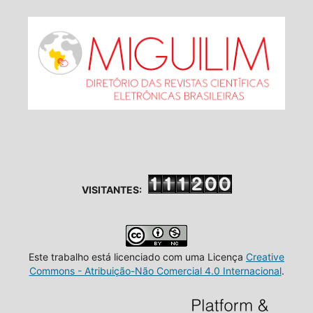
VISITANTES:
Este trabalho está licenciado com uma Licença
Creative
Commons - Atribuição-Não Comercial 4.0 Internacional
.