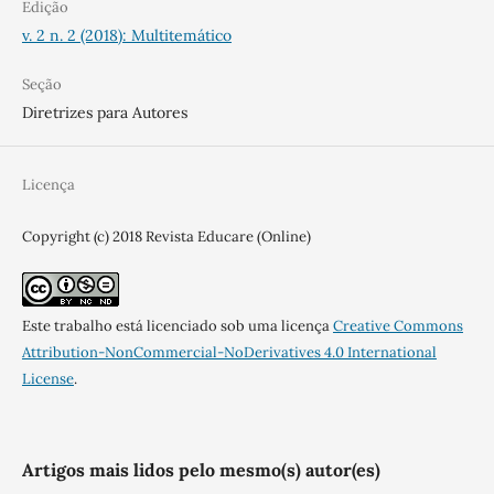
Edição
v. 2 n. 2 (2018): Multitemático
Seção
Diretrizes para Autores
Licença
Copyright (c) 2018 Revista Educare (Online)
Este trabalho está licenciado sob uma licença
Creative Commons
Attribution-NonCommercial-NoDerivatives 4.0 International
License
.
Artigos mais lidos pelo mesmo(s) autor(es)