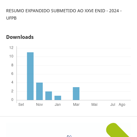
RESUMO EXPANDIDO SUBMETIDO AO XXVI ENID - 2024 -
UFPB
Downloads