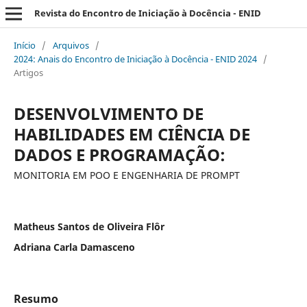
Revista do Encontro de Iniciação à Docência - ENID
Início
/
Arquivos
/
2024: Anais do Encontro de Iniciação à Docência - ENID 2024
/
Artigos
DESENVOLVIMENTO DE
HABILIDADES EM CIÊNCIA DE
DADOS E PROGRAMAÇÃO:
MONITORIA EM POO E ENGENHARIA DE PROMPT
Matheus Santos de Oliveira Flôr
Adriana Carla Damasceno
Resumo