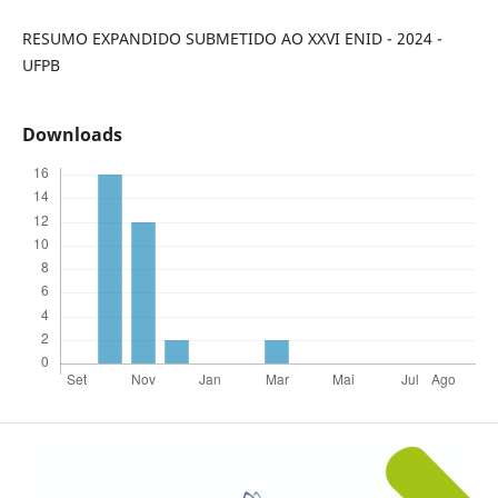
RESUMO EXPANDIDO SUBMETIDO AO XXVI ENID - 2024 -
UFPB
Downloads