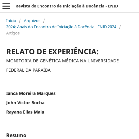
Revista do Encontro de Iniciação à Docência - ENID
Início
/
Arquivos
/
2024: Anais do Encontro de Iniciação à Docência - ENID 2024
/
Artigos
RELATO DE EXPERIÊNCIA:
MONITORIA DE GENÉTICA MÉDICA NA UNIVERSIDADE
FEDERAL DA PARAÍBA
Ianca Moreira Marques
John Victor Rocha
Rayana Elias Maia
Resumo