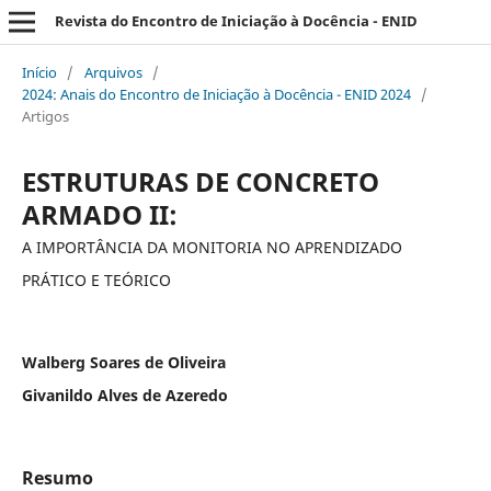
Revista do Encontro de Iniciação à Docência - ENID
Início
/
Arquivos
/
2024: Anais do Encontro de Iniciação à Docência - ENID 2024
/
Artigos
ESTRUTURAS DE CONCRETO
ARMADO II:
A IMPORTÂNCIA DA MONITORIA NO APRENDIZADO
PRÁTICO E TEÓRICO
Walberg Soares de Oliveira
Givanildo Alves de Azeredo
Resumo