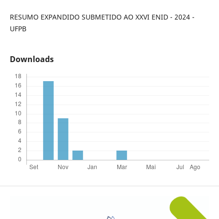
RESUMO EXPANDIDO SUBMETIDO AO XXVI ENID - 2024 -
UFPB
Downloads