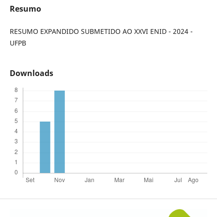
Resumo
RESUMO EXPANDIDO SUBMETIDO AO XXVI ENID - 2024 -
UFPB
Downloads