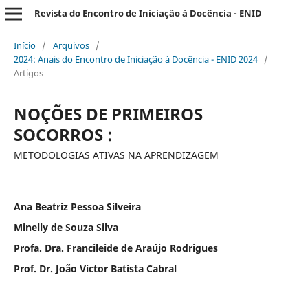
Revista do Encontro de Iniciação à Docência - ENID
Início
/
Arquivos
/
2024: Anais do Encontro de Iniciação à Docência - ENID 2024
/
Artigos
NOÇÕES DE PRIMEIROS
SOCORROS :
METODOLOGIAS ATIVAS NA APRENDIZAGEM
Ana Beatriz Pessoa Silveira
Minelly de Souza Silva
Profa. Dra. Francileide de Araújo Rodrigues
Prof. Dr. João Victor Batista Cabral