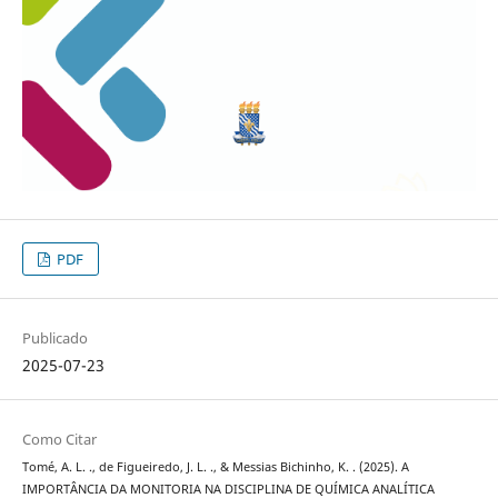
PDF
Publicado
2025-07-23
Como Citar
Tomé, A. L. ., de Figueiredo, J. L. ., & Messias Bichinho, K. . (2025). A
IMPORTÂNCIA DA MONITORIA NA DISCIPLINA DE QUÍMICA ANALÍTICA