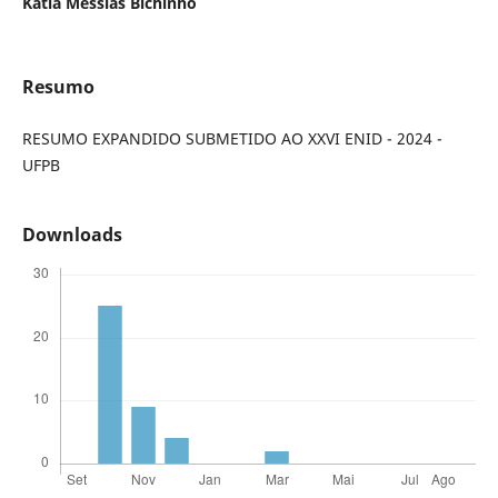
Kátia Messias Bichinho
Resumo
RESUMO EXPANDIDO SUBMETIDO AO XXVI ENID - 2024 -
UFPB
Downloads