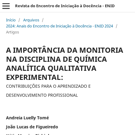
Revista do Encontro de Iniciação à Docência - ENID
Início
/
Arquivos
/
2024: Anais do Encontro de Iniciação à Docência - ENID 2024
/
Artigos
A IMPORTÂNCIA DA MONITORIA
NA DISCIPLINA DE QUÍMICA
ANALÍTICA QUALITATIVA
EXPERIMENTAL:
CONTRIBUIÇÕES PARA O APRENDIZADO E
DESENVOLVIMENTO PROFISSIONAL
Andreia Luelly Tomé
João Lucas de Figueiredo