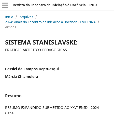
Revista do Encontro de Iniciação à Docência - ENID
Início
/
Arquivos
/
2024: Anais do Encontro de Iniciação à Docência - ENID 2024
/
Artigos
SISTEMA STANISLAVSKI:
PRÁTICAS ARTÍSTICO-PEDAGÓGICAS
Cassiel de Campos Deptuesqui
Márcia Chiamulera
Resumo
RESUMO EXPANDIDO SUBMETIDO AO XXVI ENID - 2024 -
UFPB