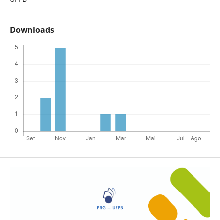
Downloads