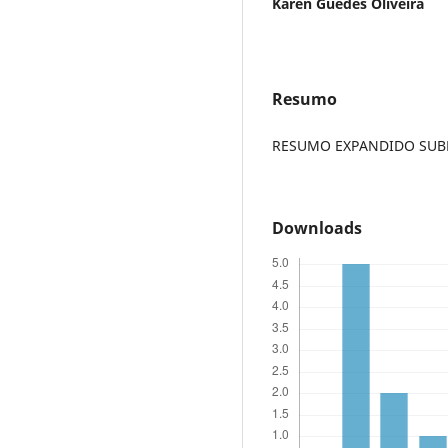
Karen Guedes Oliveira
Resumo
RESUMO EXPANDIDO SUBME
Downloads