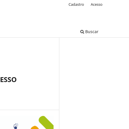
Cadastro
Acesso
Buscar
CESSO