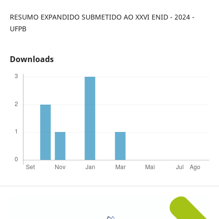
RESUMO EXPANDIDO SUBMETIDO AO XXVI ENID - 2024 -
UFPB
Downloads