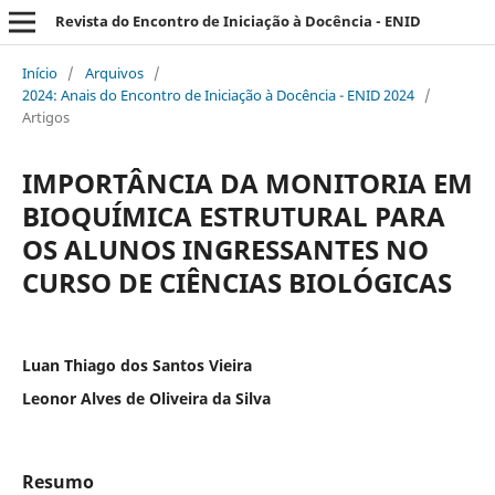
Revista do Encontro de Iniciação à Docência - ENID
Início
/
Arquivos
/
2024: Anais do Encontro de Iniciação à Docência - ENID 2024
/
Artigos
IMPORTÂNCIA DA MONITORIA EM
BIOQUÍMICA ESTRUTURAL PARA
OS ALUNOS INGRESSANTES NO
CURSO DE CIÊNCIAS BIOLÓGICAS
Luan Thiago dos Santos Vieira
Leonor Alves de Oliveira da Silva
Resumo