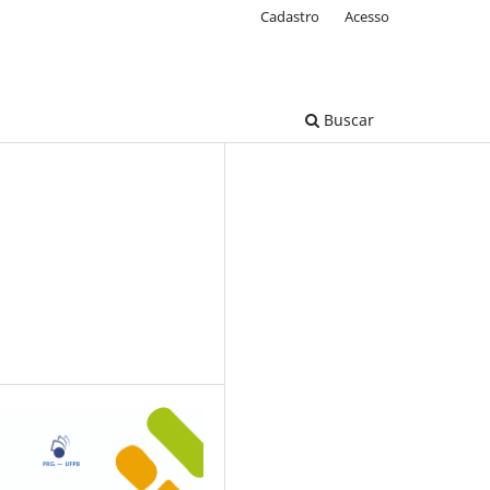
Cadastro
Acesso
Buscar