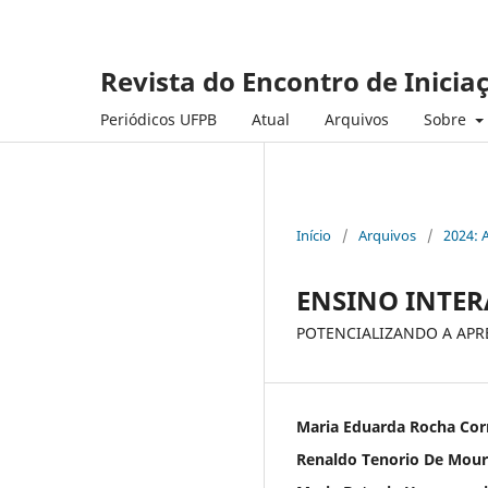
Revista do Encontro de Inicia
Periódicos UFPB
Atual
Arquivos
Sobre
Início
/
Arquivos
/
2024: 
ENSINO INTER
POTENCIALIZANDO A APR
Maria Eduarda Rocha Cor
Renaldo Tenorio De Mour