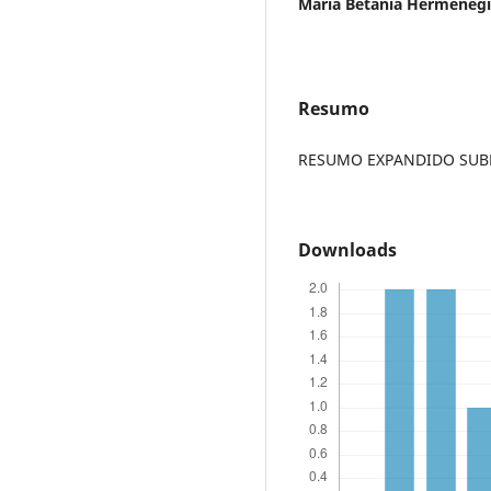
Maria Betania Hermenegi
Resumo
RESUMO EXPANDIDO SUBME
Downloads