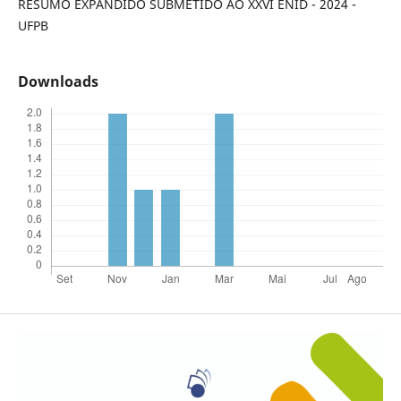
RESUMO EXPANDIDO SUBMETIDO AO XXVI ENID - 2024 -
UFPB
Downloads