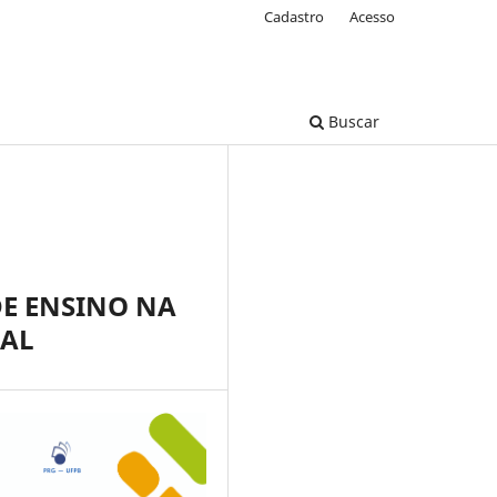
Cadastro
Acesso
Buscar
E ENSINO NA
NAL