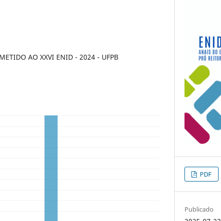
TIDO AO XXVI ENID - 2024 - UFPB
PDF
Publicado