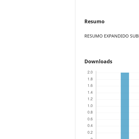
Resumo
RESUMO EXPANDIDO SUBME
Downloads