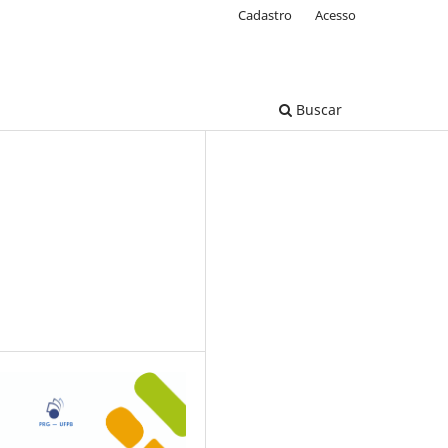
Cadastro
Acesso
Buscar