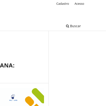
Cadastro
Acesso
Buscar
MANA: