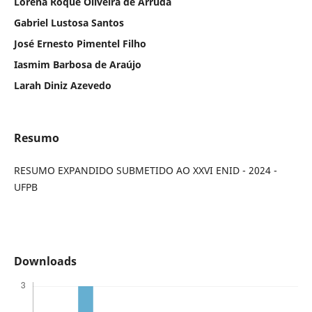
Lorena Roque Oliveira de Arruda
Gabriel Lustosa Santos
José Ernesto Pimentel Filho
Iasmim Barbosa de Araújo
Larah Diniz Azevedo
Resumo
RESUMO EXPANDIDO SUBMETIDO AO XXVI ENID - 2024 -
UFPB
Downloads