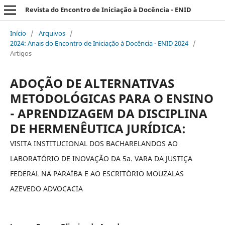
Revista do Encontro de Iniciação à Docência - ENID
Início
/
Arquivos
/
2024: Anais do Encontro de Iniciação à Docência - ENID 2024
/
Artigos
ADOÇÃO DE ALTERNATIVAS
METODOLÓGICAS PARA O ENSINO
- APRENDIZAGEM DA DISCIPLINA
DE HERMENÊUTICA JURÍDICA:
VISITA INSTITUCIONAL DOS BACHARELANDOS AO
LABORATÓRIO DE INOVAÇÃO DA 5a. VARA DA JUSTIÇA
FEDERAL NA PARAÍBA E AO ESCRITÓRIO MOUZALAS
AZEVEDO ADVOCACIA