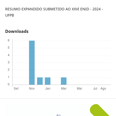
RESUMO EXPANDIDO SUBMETIDO AO XXVI ENID - 2024 -
UFPB
Downloads