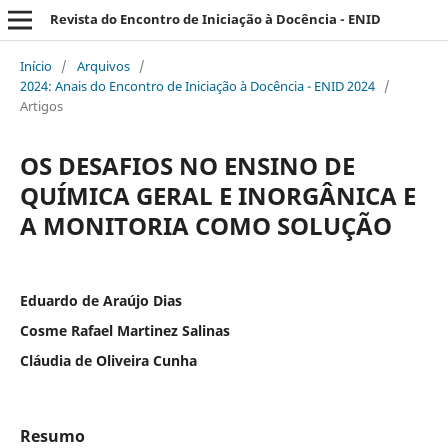
Revista do Encontro de Iniciação à Docência - ENID
Início
/
Arquivos
/
2024: Anais do Encontro de Iniciação à Docência - ENID 2024
/
Artigos
OS DESAFIOS NO ENSINO DE
QUÍMICA GERAL E INORGÂNICA E
A MONITORIA COMO SOLUÇÃO
Eduardo de Araújo Dias
Cosme Rafael Martinez Salinas
Cláudia de Oliveira Cunha
Resumo