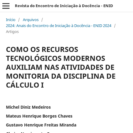
Revista do Encontro de Iniciação à Docência - ENID
Início
/
Arquivos
/
2024: Anais do Encontro de Iniciação à Docência - ENID 2024
/
Artigos
COMO OS RECURSOS
TECNOLÓGICOS MODERNOS
AUXILIAM NAS ATIVIDADES DE
MONITORIA DA DISCIPLINA DE
CÁLCULO I
Michel Diniz Medeiros
Mateus Henrique Borges Chaves
Gustavo Henrique Freitas Miranda