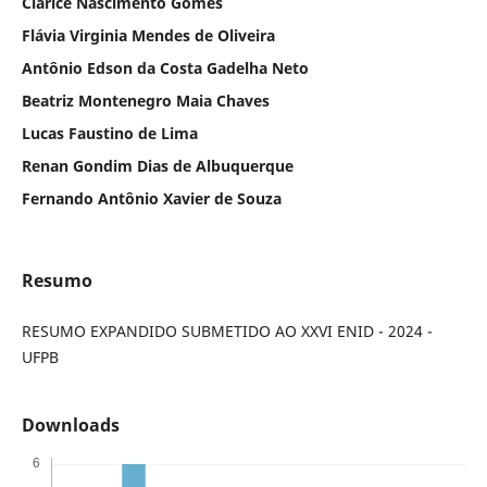
Clarice Nascimento Gomes
Flávia Virginia Mendes de Oliveira
Antônio Edson da Costa Gadelha Neto
Beatriz Montenegro Maia Chaves
Lucas Faustino de Lima
Renan Gondim Dias de Albuquerque
Fernando Antônio Xavier de Souza
Resumo
RESUMO EXPANDIDO SUBMETIDO AO XXVI ENID - 2024 -
UFPB
Downloads