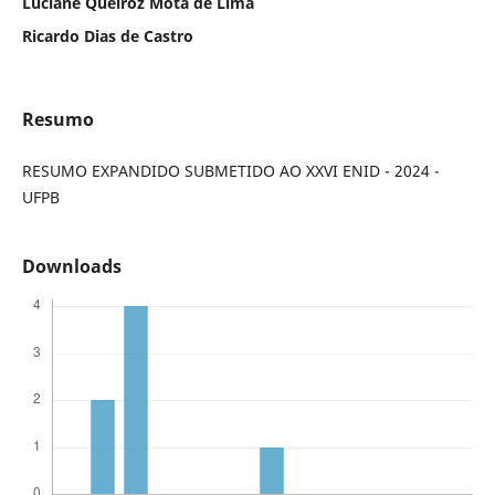
Luciane Queiroz Mota de Lima
Ricardo Dias de Castro
Resumo
RESUMO EXPANDIDO SUBMETIDO AO XXVI ENID - 2024 -
UFPB
Downloads