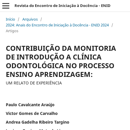
Revista do Encontro de Iniciação à Docência - ENID
Início
/
Arquivos
/
2024: Anais do Encontro de Iniciação à Docência - ENID 2024
/
Artigos
CONTRIBUIÇÃO DA MONITORIA
DE INTRODUÇÃO A CLÍNICA
ODONTOLÓGICA NO PROCESSO
ENSINO APRENDIZAGEM:
UM RELATO DE EXPERIÊNCIA
Paulo Cavalcante Araújo
Victor Gomes de Carvalho
Andrea Gadelha Ribeiro Targino