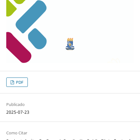
PDF
Publicado
2025-07-23
Como Citar