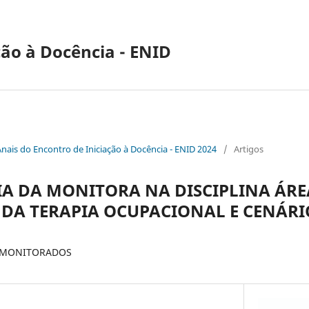
ção à Docência - ENID
Anais do Encontro de Iniciação à Docência - ENID 2024
/
Artigos
A DA MONITORA NA DISCIPLINA ÁRE
DA TERAPIA OCUPACIONAL E CENÁRI
 MONITORADOS