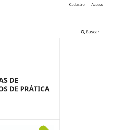
Cadastro
Acesso
Buscar
AS DE
OS DE PRÁTICA