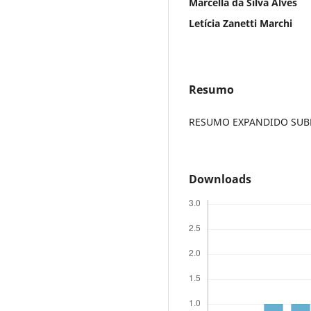
Marcella da Silva Alves
Letícia Zanetti Marchi
Resumo
RESUMO EXPANDIDO SUBME
Downloads