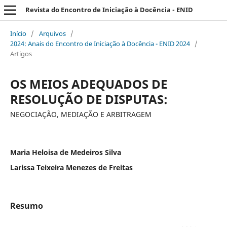
Revista do Encontro de Iniciação à Docência - ENID
Início
/
Arquivos
/
2024: Anais do Encontro de Iniciação à Docência - ENID 2024
/
Artigos
OS MEIOS ADEQUADOS DE
RESOLUÇÃO DE DISPUTAS:
NEGOCIAÇÃO, MEDIAÇÃO E ARBITRAGEM
Maria Heloisa de Medeiros Silva
Larissa Teixeira Menezes de Freitas
Resumo