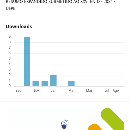
RESUMO EXPANDIDO SUBMETIDO AO XXVI ENID - 2024 -
UFPB
Downloads