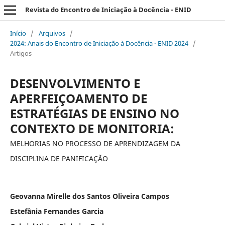
Revista do Encontro de Iniciação à Docência - ENID
Início
/
Arquivos
/
2024: Anais do Encontro de Iniciação à Docência - ENID 2024
/
Artigos
DESENVOLVIMENTO E
APERFEIÇOAMENTO DE
ESTRATÉGIAS DE ENSINO NO
CONTEXTO DE MONITORIA:
MELHORIAS NO PROCESSO DE APRENDIZAGEM DA
DISCIPLINA DE PANIFICAÇÃO
Geovanna Mirelle dos Santos Oliveira Campos
Estefânia Fernandes Garcia