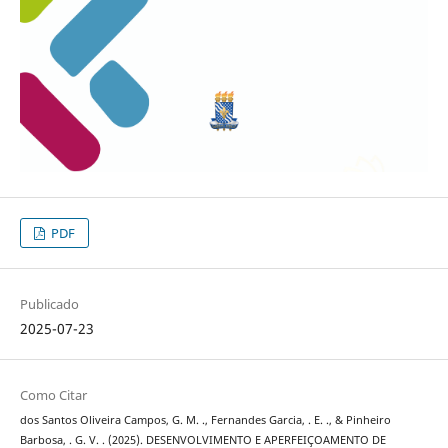
PDF
Publicado
2025-07-23
Como Citar
dos Santos Oliveira Campos, G. M. ., Fernandes Garcia, . E. ., & Pinheiro
Barbosa, . G. V. . (2025). DESENVOLVIMENTO E APERFEIÇOAMENTO DE