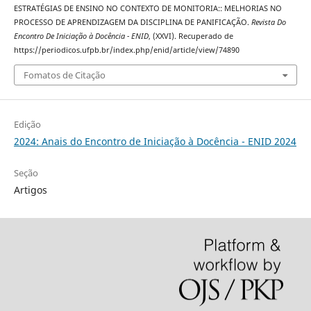
ESTRATÉGIAS DE ENSINO NO CONTEXTO DE MONITORIA:: MELHORIAS NO
PROCESSO DE APRENDIZAGEM DA DISCIPLINA DE PANIFICAÇÃO.
Revista Do
Encontro De Iniciação à Docência - ENID
, (XXVI). Recuperado de
https://periodicos.ufpb.br/index.php/enid/article/view/74890
Fomatos de Citação
Edição
2024: Anais do Encontro de Iniciação à Docência - ENID 2024
Seção
Artigos