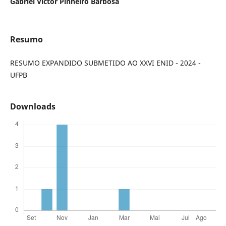
Gabriel Victor Pinheiro Barbosa
Resumo
RESUMO EXPANDIDO SUBMETIDO AO XXVI ENID - 2024 -
UFPB
Downloads