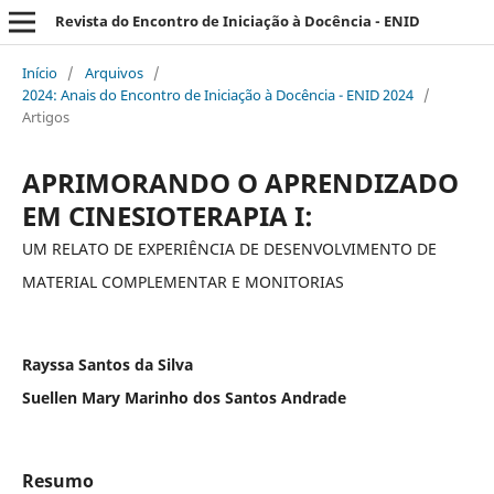
Revista do Encontro de Iniciação à Docência - ENID
Início
/
Arquivos
/
2024: Anais do Encontro de Iniciação à Docência - ENID 2024
/
Artigos
APRIMORANDO O APRENDIZADO
EM CINESIOTERAPIA I:
UM RELATO DE EXPERIÊNCIA DE DESENVOLVIMENTO DE
MATERIAL COMPLEMENTAR E MONITORIAS
Rayssa Santos da Silva
Suellen Mary Marinho dos Santos Andrade
Resumo