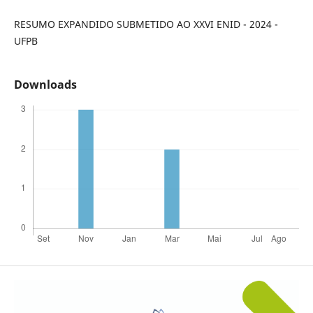
RESUMO EXPANDIDO SUBMETIDO AO XXVI ENID - 2024 -
UFPB
Downloads