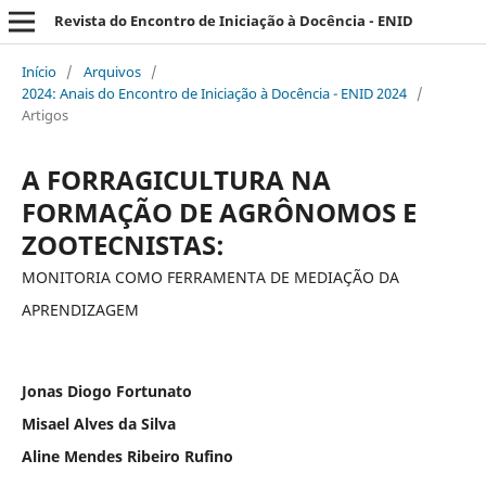
Revista do Encontro de Iniciação à Docência - ENID
Início
/
Arquivos
/
2024: Anais do Encontro de Iniciação à Docência - ENID 2024
/
Artigos
A FORRAGICULTURA NA
FORMAÇÃO DE AGRÔNOMOS E
ZOOTECNISTAS:
MONITORIA COMO FERRAMENTA DE MEDIAÇÃO DA
APRENDIZAGEM
Jonas Diogo Fortunato
Misael Alves da Silva
Aline Mendes Ribeiro Rufino