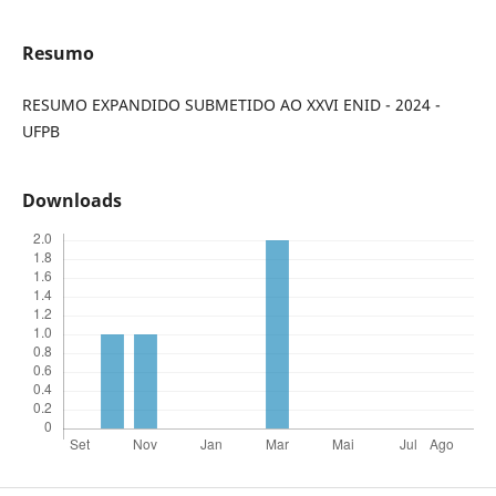
Resumo
RESUMO EXPANDIDO SUBMETIDO AO XXVI ENID - 2024 -
UFPB
Downloads