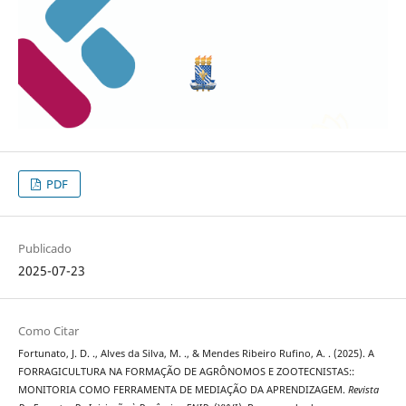
PDF
Publicado
2025-07-23
Como Citar
Fortunato, J. D. ., Alves da Silva, M. ., & Mendes Ribeiro Rufino, A. . (2025). A
FORRAGICULTURA NA FORMAÇÃO DE AGRÔNOMOS E ZOOTECNISTAS::
MONITORIA COMO FERRAMENTA DE MEDIAÇÃO DA APRENDIZAGEM.
Revista