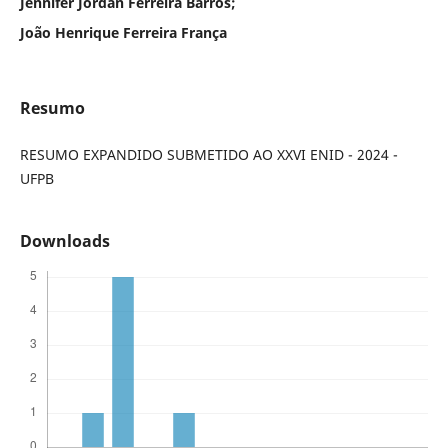
Jennifer Jordan Ferreira Barros;
João Henrique Ferreira França
Resumo
RESUMO EXPANDIDO SUBMETIDO AO XXVI ENID - 2024 -
UFPB
Downloads