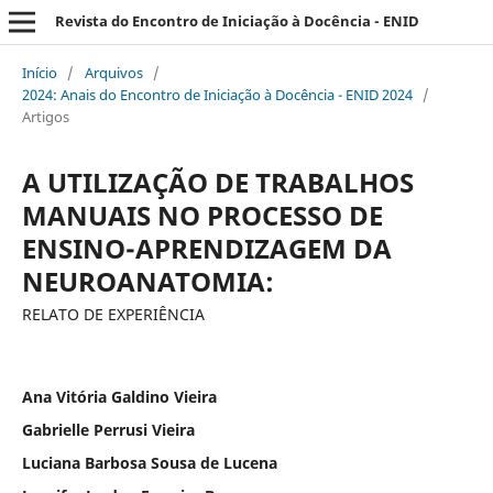
Revista do Encontro de Iniciação à Docência - ENID
Início
/
Arquivos
/
2024: Anais do Encontro de Iniciação à Docência - ENID 2024
/
Artigos
A UTILIZAÇÃO DE TRABALHOS
MANUAIS NO PROCESSO DE
ENSINO-APRENDIZAGEM DA
NEUROANATOMIA:
RELATO DE EXPERIÊNCIA
Ana Vitória Galdino Vieira
Gabrielle Perrusi Vieira
Luciana Barbosa Sousa de Lucena