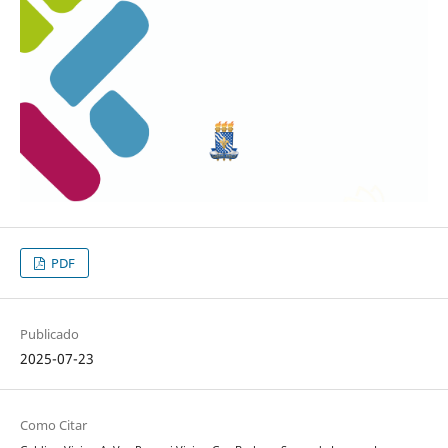
PDF
Publicado
2025-07-23
Como Citar