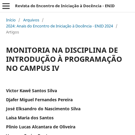
Revista do Encontro de Iniciação à Docência - ENID
Início
/
Arquivos
/
2024: Anais do Encontro de Iniciação à Docência - ENID 2024
/
Artigos
MONITORIA NA DISCIPLINA DE
INTRODUÇÃO À PROGRAMAÇÃO
NO CAMPUS IV
Victor Kawê Santos Silva
Djafer Miguel Fernandes Pereira
José Elksandro do Nascimento Silva
Laísa Maria dos Santos
Plinio Lucas Alcantara de Oliveira