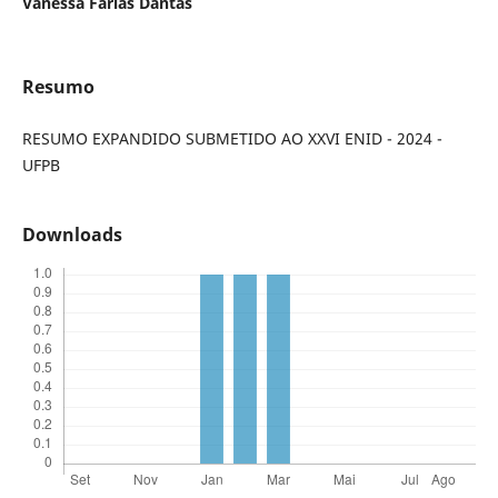
Vanessa Farias Dantas
Resumo
RESUMO EXPANDIDO SUBMETIDO AO XXVI ENID - 2024 -
UFPB
Downloads