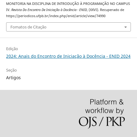
MONITORIA NA DISCIPLINA DE INTRODUÇÃO À PROGRAMAÇÃO NO CAMPUS
IV.
Revista Do Encontro De Iniciação à Docência - ENID
, (XXVI). Recuperado de
https://periodicos.ufpb.br/index.php/enid/article/view/74990
Fomatos de Citação
Edição
2024: Anais do Encontro de Iniciação à Docência - ENID 2024
Seção
Artigos