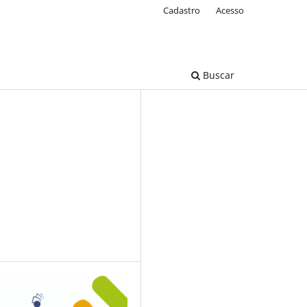
Cadastro
Acesso
Buscar