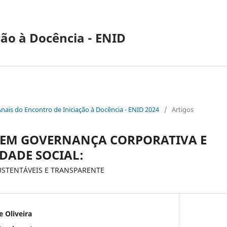
ção à Docência - ENID
Anais do Encontro de Iniciação à Docência - ENID 2024
/
Artigos
 EM GOVERNANÇA CORPORATIVA E
DADE SOCIAL:
USTENTÁVEIS E TRANSPARENTE
 Oliveira