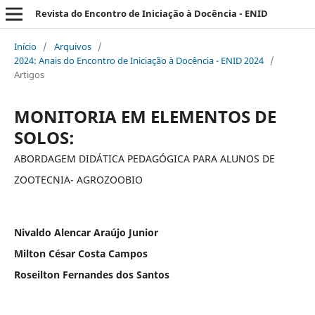
Revista do Encontro de Iniciação à Docência - ENID
Início
/
Arquivos
/
2024: Anais do Encontro de Iniciação à Docência - ENID 2024
/
Artigos
MONITORIA EM ELEMENTOS DE
SOLOS:
ABORDAGEM DIDÁTICA PEDAGÓGICA PARA ALUNOS DE
ZOOTECNIA- AGROZOOBIO
Nivaldo Alencar Araújo Junior
Milton César Costa Campos
Roseilton Fernandes dos Santos