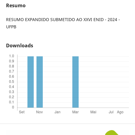
Resumo
RESUMO EXPANDIDO SUBMETIDO AO XXVI ENID - 2024 -
UFPB
Downloads