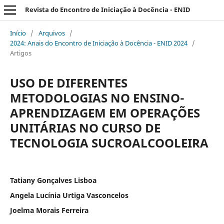
Revista do Encontro de Iniciação à Docência - ENID
Início
/
Arquivos
/
2024: Anais do Encontro de Iniciação à Docência - ENID 2024
/
Artigos
USO DE DIFERENTES
METODOLOGIAS NO ENSINO-
APRENDIZAGEM EM OPERAÇÕES
UNITÁRIAS NO CURSO DE
TECNOLOGIA SUCROALCOOLEIRA
Tatiany Gonçalves Lisboa
Angela Lucínia Urtiga Vasconcelos
Joelma Morais Ferreira