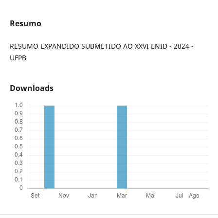
Resumo
RESUMO EXPANDIDO SUBMETIDO AO XXVI ENID - 2024 -
UFPB
Downloads