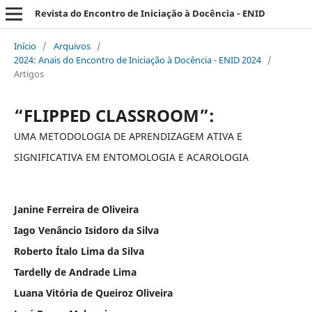
Revista do Encontro de Iniciação à Docência - ENID
Início
/
Arquivos
/
2024: Anais do Encontro de Iniciação à Docência - ENID 2024
/
Artigos
“FLIPPED CLASSROOM”:
UMA METODOLOGIA DE APRENDIZAGEM ATIVA E
SIGNIFICATIVA EM ENTOMOLOGIA E ACAROLOGIA
Janine Ferreira de Oliveira
Iago Venâncio Isidoro da Silva
Roberto Ítalo Lima da Silva
Tardelly de Andrade Lima
Luana Vitória de Queiroz Oliveira