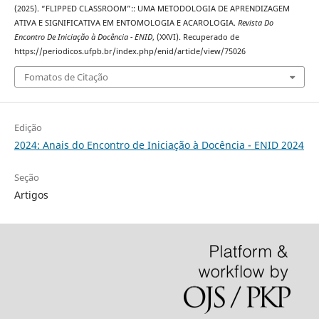
(2025). “FLIPPED CLASSROOM”:: UMA METODOLOGIA DE APRENDIZAGEM
ATIVA E SIGNIFICATIVA EM ENTOMOLOGIA E ACAROLOGIA.
Revista Do
Encontro De Iniciação à Docência - ENID
, (XXVI). Recuperado de
https://periodicos.ufpb.br/index.php/enid/article/view/75026
Fomatos de Citação
Edição
2024: Anais do Encontro de Iniciação à Docência - ENID 2024
Seção
Artigos