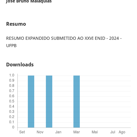
José Bruno Malaquias
Resumo
RESUMO EXPANDIDO SUBMETIDO AO XXVI ENID - 2024 -
UFPB
Downloads