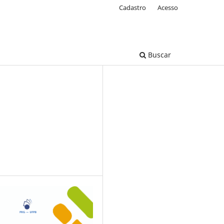
Cadastro
Acesso
Buscar