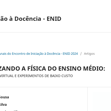
ção à Docência - ENID
Anais do Encontro de Iniciação à Docência - ENID 2024
/
Artigos
ANDO A FÍSICA DO ENSINO MÉDIO:
VIRTUAL E EXPERIMENTOS DE BAIXO CUSTO
Sousa
ilva