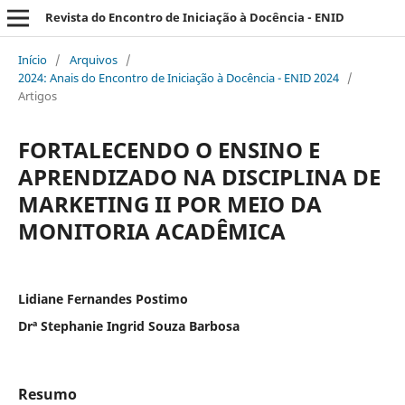
Revista do Encontro de Iniciação à Docência - ENID
Início
/
Arquivos
/
2024: Anais do Encontro de Iniciação à Docência - ENID 2024
/
Artigos
FORTALECENDO O ENSINO E
APRENDIZADO NA DISCIPLINA DE
MARKETING II POR MEIO DA
MONITORIA ACADÊMICA
Lidiane Fernandes Postimo
Drª Stephanie Ingrid Souza Barbosa
Resumo