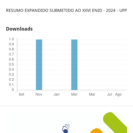
RESUMO EXPANDIDO SUBMETIDO AO XXVI ENID - 2024 - UFP
Downloads