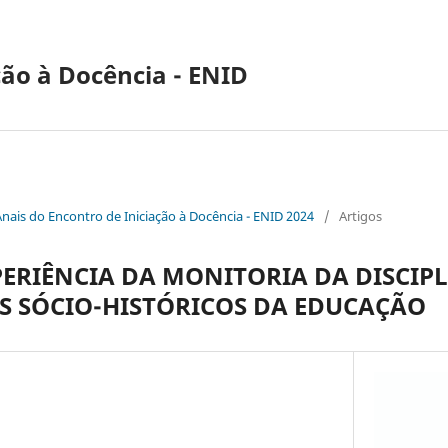
ção à Docência - ENID
Anais do Encontro de Iniciação à Docência - ENID 2024
/
Artigos
PERIÊNCIA DA MONITORIA DA DISCIPL
 SÓCIO-HISTÓRICOS DA EDUCAÇÃO