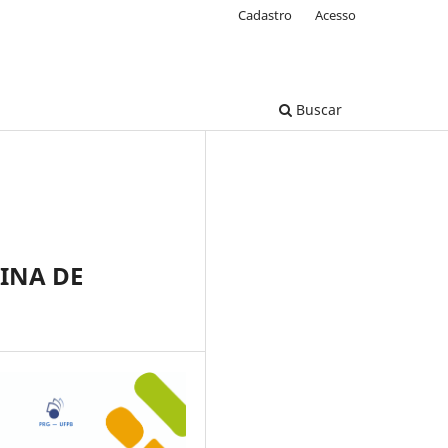
Cadastro
Acesso
Buscar
INA DE