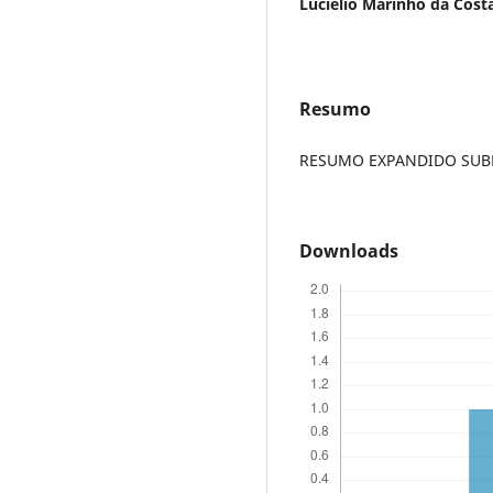
Lucielio Marinho da Cost
Resumo
RESUMO EXPANDIDO SUBME
Downloads