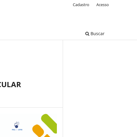
Cadastro
Acesso
Buscar
CULAR