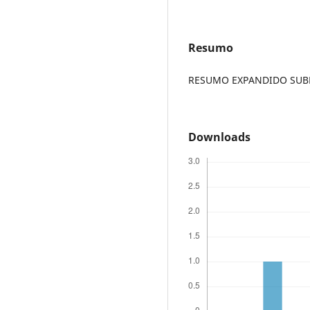
Resumo
RESUMO EXPANDIDO SUBME
Downloads