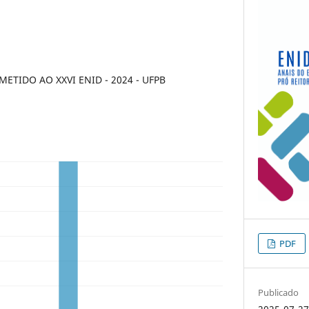
TIDO AO XXVI ENID - 2024 - UFPB
PDF
Publicado