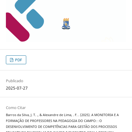
PDF
Publicado
2025-07-27
Como Citar
Barros da Silva, J. T. ., & Alexandre de Lima, . F. . (2025). A MONITORIA E A
FORMAÇÃO DE PROFESSORES NA PEDAGOGIA DO CAMPO: : O
DESENVOLVIMENTO DE COMPETÊNCIAS PARA GESTÃO DOS PROCESSOS