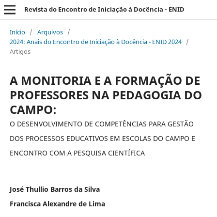
Revista do Encontro de Iniciação à Docência - ENID
Início
/
Arquivos
/
2024: Anais do Encontro de Iniciação à Docência - ENID 2024
/
Artigos
A MONITORIA E A FORMAÇÃO DE
PROFESSORES NA PEDAGOGIA DO
CAMPO:
O DESENVOLVIMENTO DE COMPETÊNCIAS PARA GESTÃO
DOS PROCESSOS EDUCATIVOS EM ESCOLAS DO CAMPO E
ENCONTRO COM A PESQUISA CIENTÍFICA
José Thullio Barros da Silva
Francisca Alexandre de Lima