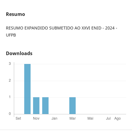
Resumo
RESUMO EXPANDIDO SUBMETIDO AO XXVI ENID - 2024 -
UFPB
Downloads