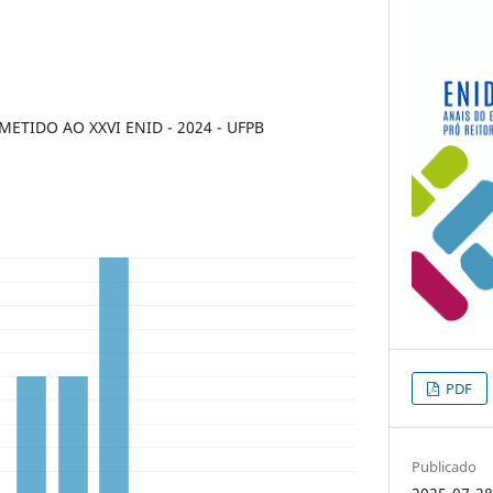
TIDO AO XXVI ENID - 2024 - UFPB
PDF
Publicado