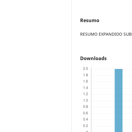
Resumo
RESUMO EXPANDIDO SUBME
Downloads