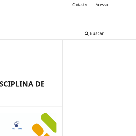
Cadastro
Acesso
Buscar
SCIPLINA DE