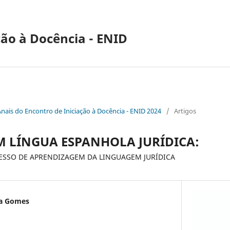
ção à Docência - ENID
Anais do Encontro de Iniciação à Docência - ENID 2024
/
Artigos
 LÍNGUA ESPANHOLA JURÍDICA:
SSO DE APRENDIZAGEM DA LINGUAGEM JURÍDICA
ra Gomes