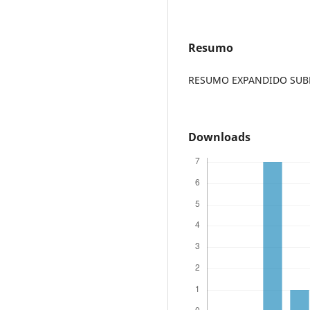
Resumo
RESUMO EXPANDIDO SUBME
Downloads