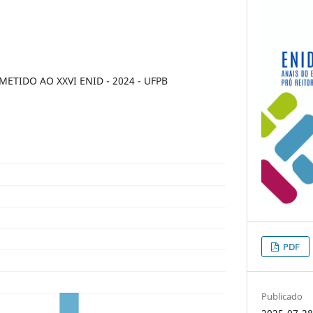
TIDO AO XXVI ENID - 2024 - UFPB
PDF
Publicado