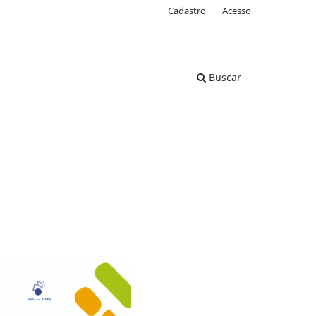
Cadastro
Acesso
Buscar