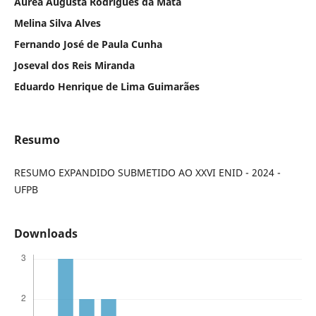
Áurea Augusta Rodrigues da Mata
Melina Silva Alves
Fernando José de Paula Cunha
Joseval dos Reis Miranda
Eduardo Henrique de Lima Guimarães
Resumo
RESUMO EXPANDIDO SUBMETIDO AO XXVI ENID - 2024 -
UFPB
Downloads