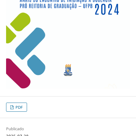
PDF
Publicado