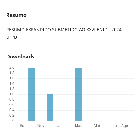
Resumo
RESUMO EXPANDIDO SUBMETIDO AO XXVI ENID - 2024 -
UFPB
Downloads