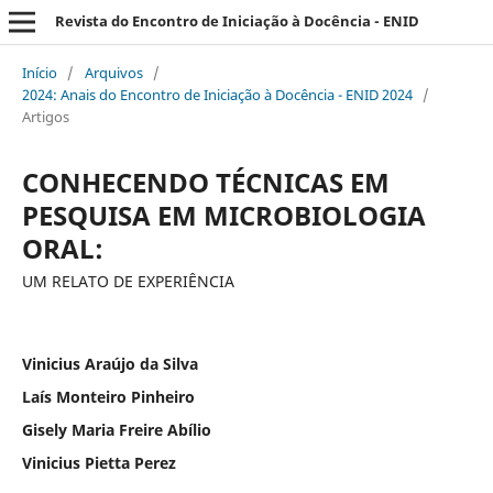
Revista do Encontro de Iniciação à Docência - ENID
Início
/
Arquivos
/
2024: Anais do Encontro de Iniciação à Docência - ENID 2024
/
Artigos
CONHECENDO TÉCNICAS EM
PESQUISA EM MICROBIOLOGIA
ORAL:
UM RELATO DE EXPERIÊNCIA
Vinicius Araújo da Silva
Laís Monteiro Pinheiro
Gisely Maria Freire Abílio
Vinicius Pietta Perez