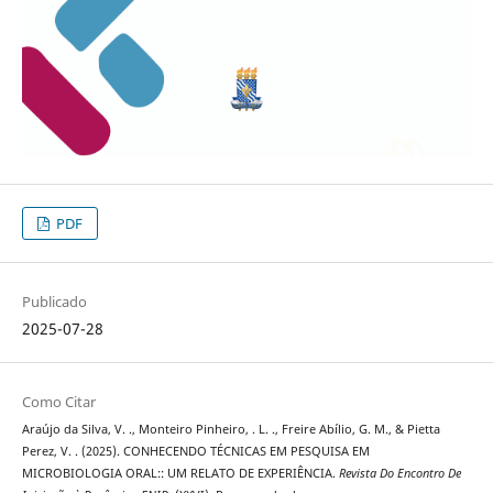
PDF
Publicado
2025-07-28
Como Citar
Araújo da Silva, V. ., Monteiro Pinheiro, . L. ., Freire Abílio, G. M., & Pietta
Perez, V. . (2025). CONHECENDO TÉCNICAS EM PESQUISA EM
MICROBIOLOGIA ORAL:: UM RELATO DE EXPERIÊNCIA.
Revista Do Encontro De