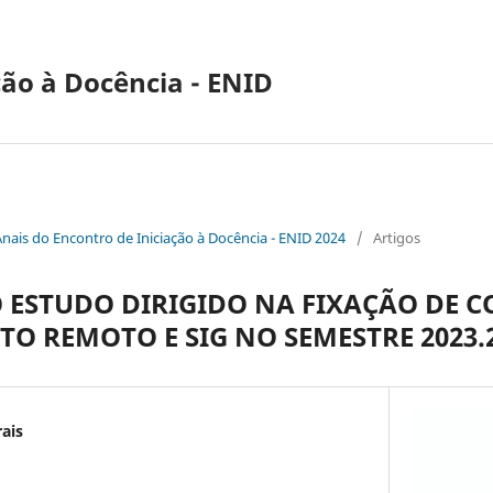
ção à Docência - ENID
Anais do Encontro de Iniciação à Docência - ENID 2024
/
Artigos
 ESTUDO DIRIGIDO NA FIXAÇÃO DE 
 REMOTO E SIG NO SEMESTRE 2023.2 
ais