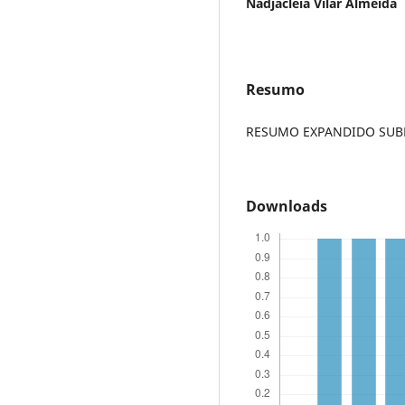
Nadjacleia Vilar Almeida
Resumo
RESUMO EXPANDIDO SUBME
Downloads