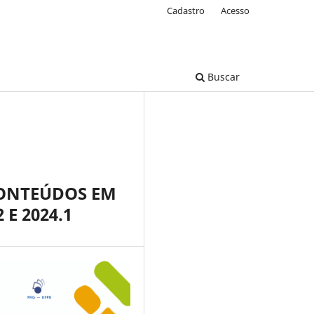
Cadastro
Acesso
Buscar
CONTEÚDOS EM
E 2024.1