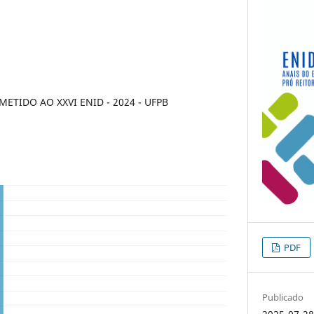
TIDO AO XXVI ENID - 2024 - UFPB
PDF
Publicado