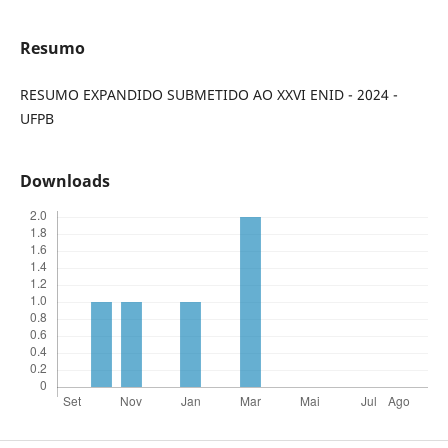
Resumo
RESUMO EXPANDIDO SUBMETIDO AO XXVI ENID - 2024 -
UFPB
Downloads