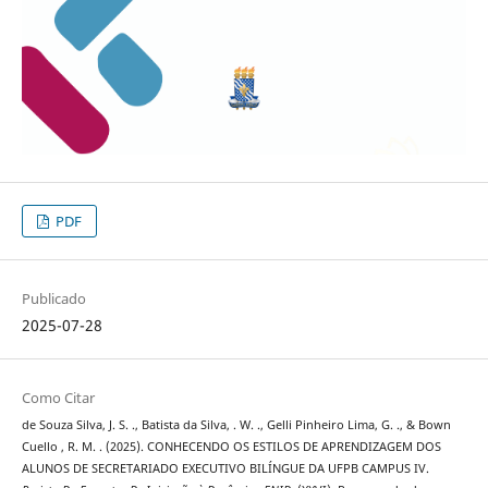
PDF
Publicado
2025-07-28
Como Citar
de Souza Silva, J. S. ., Batista da Silva, . W. ., Gelli Pinheiro Lima, G. ., & Bown
Cuello , R. M. . (2025). CONHECENDO OS ESTILOS DE APRENDIZAGEM DOS
ALUNOS DE SECRETARIADO EXECUTIVO BILÍNGUE DA UFPB CAMPUS IV.