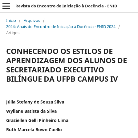
Revista do Encontro de Iniciação à Docência - ENID
Início
/
Arquivos
/
2024: Anais do Encontro de Iniciação à Docência - ENID 2024
/
Artigos
CONHECENDO OS ESTILOS DE
APRENDIZAGEM DOS ALUNOS DE
SECRETARIADO EXECUTIVO
BILÍNGUE DA UFPB CAMPUS IV
Júlia Stefany de Souza Silva
Wyllane Batista da Silva
Graziellen Gelli Pinheiro Lima
Ruth Marcela Bown Cuello