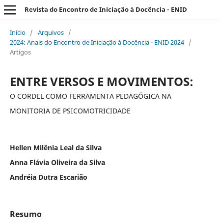
Revista do Encontro de Iniciação à Docência - ENID
Início
/
Arquivos
/
2024: Anais do Encontro de Iniciação à Docência - ENID 2024
/
Artigos
ENTRE VERSOS E MOVIMENTOS:
O CORDEL COMO FERRAMENTA PEDAGÓGICA NA
MONITORIA DE PSICOMOTRICIDADE
Hellen Milênia Leal da Silva
Anna Flávia Oliveira da Silva
Andréia Dutra Escarião
Resumo