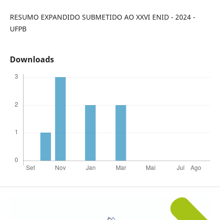
RESUMO EXPANDIDO SUBMETIDO AO XXVI ENID - 2024 -
UFPB
Downloads