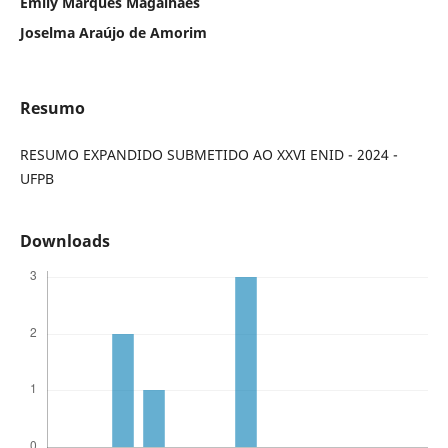
Emily Marques Magalhães
Joselma Araújo de Amorim
Resumo
RESUMO EXPANDIDO SUBMETIDO AO XXVI ENID - 2024 -
UFPB
Downloads