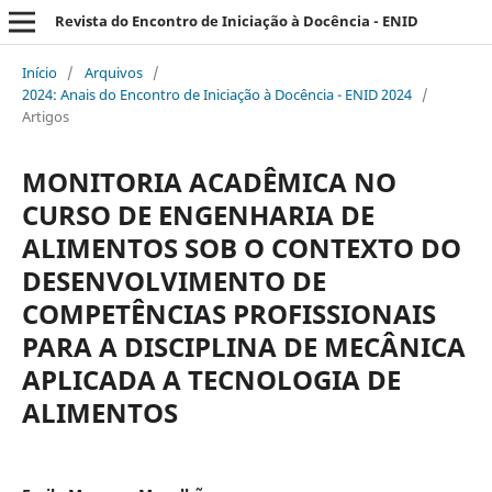
Revista do Encontro de Iniciação à Docência - ENID
Início
/
Arquivos
/
2024: Anais do Encontro de Iniciação à Docência - ENID 2024
/
Artigos
MONITORIA ACADÊMICA NO
CURSO DE ENGENHARIA DE
ALIMENTOS SOB O CONTEXTO DO
DESENVOLVIMENTO DE
COMPETÊNCIAS PROFISSIONAIS
PARA A DISCIPLINA DE MECÂNICA
APLICADA A TECNOLOGIA DE
ALIMENTOS