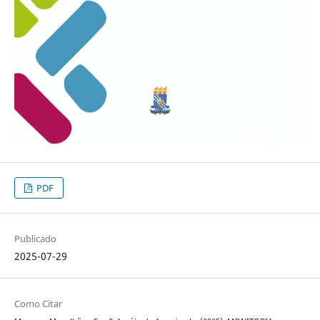
PDF
Publicado
2025-07-29
Como Citar