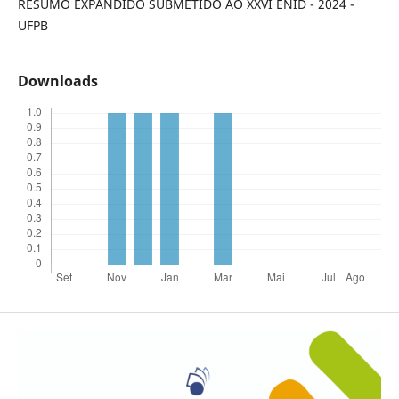
RESUMO EXPANDIDO SUBMETIDO AO XXVI ENID - 2024 -
UFPB
Downloads