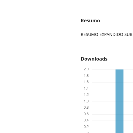
Resumo
RESUMO EXPANDIDO SUBME
Downloads