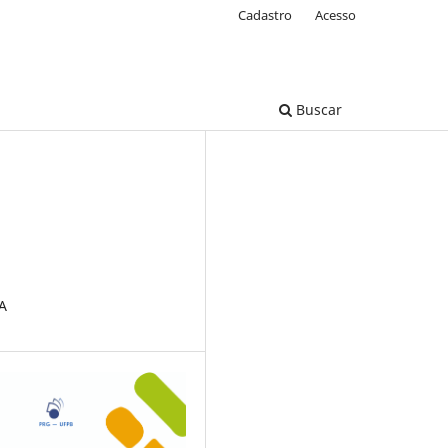
Cadastro
Acesso
Buscar
A