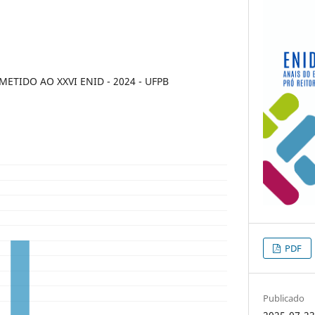
TIDO AO XXVI ENID - 2024 - UFPB
PDF
Publicado