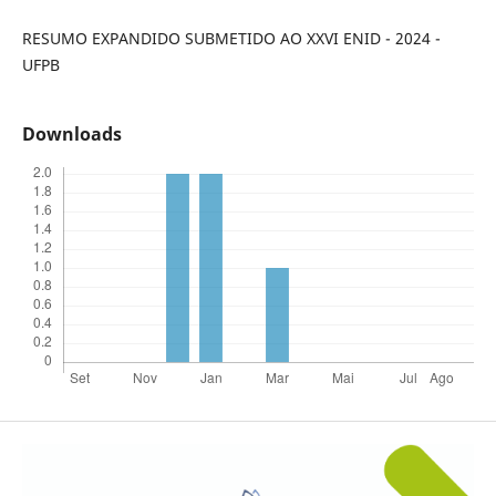
RESUMO EXPANDIDO SUBMETIDO AO XXVI ENID - 2024 -
UFPB
Downloads