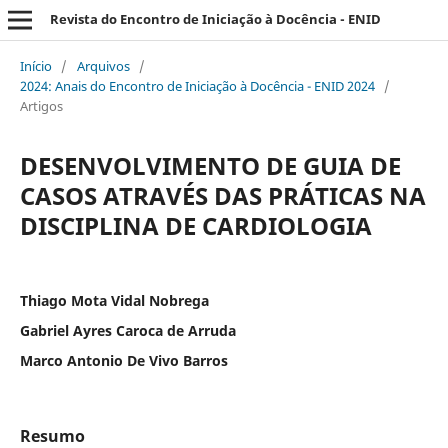
Revista do Encontro de Iniciação à Docência - ENID
Início
/
Arquivos
/
2024: Anais do Encontro de Iniciação à Docência - ENID 2024
/
Artigos
DESENVOLVIMENTO DE GUIA DE
CASOS ATRAVÉS DAS PRÁTICAS NA
DISCIPLINA DE CARDIOLOGIA
Thiago Mota Vidal Nobrega
Gabriel Ayres Caroca de Arruda
Marco Antonio De Vivo Barros
Resumo