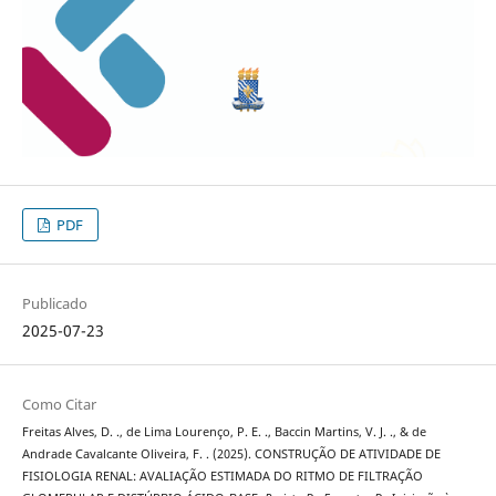
PDF
Publicado
2025-07-23
Como Citar
Freitas Alves, D. ., de Lima Lourenço, P. E. ., Baccin Martins, V. J. ., & de
Andrade Cavalcante Oliveira, F. . (2025). CONSTRUÇÃO DE ATIVIDADE DE
FISIOLOGIA RENAL: AVALIAÇÃO ESTIMADA DO RITMO DE FILTRAÇÃO