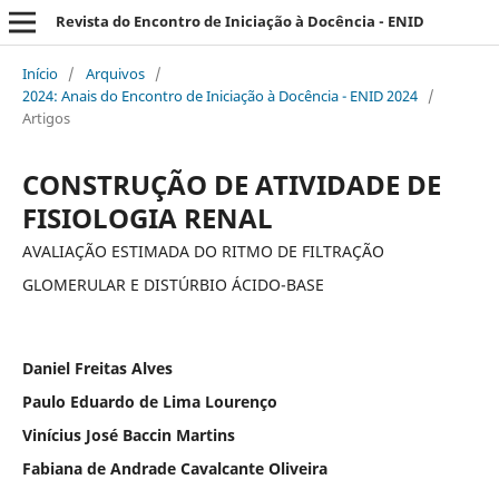
Revista do Encontro de Iniciação à Docência - ENID
Início
/
Arquivos
/
2024: Anais do Encontro de Iniciação à Docência - ENID 2024
/
Artigos
CONSTRUÇÃO DE ATIVIDADE DE
FISIOLOGIA RENAL
AVALIAÇÃO ESTIMADA DO RITMO DE FILTRAÇÃO
GLOMERULAR E DISTÚRBIO ÁCIDO-BASE
Daniel Freitas Alves
Paulo Eduardo de Lima Lourenço
Vinícius José Baccin Martins
Fabiana de Andrade Cavalcante Oliveira