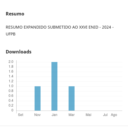
Resumo
RESUMO EXPANDIDO SUBMETIDO AO XXVI ENID - 2024 -
UFPB
Downloads