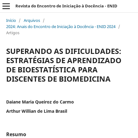
Revista do Encontro de Iniciação à Docência - ENID
Início
/
Arquivos
/
2024: Anais do Encontro de Iniciação à Docência - ENID 2024
/
Artigos
SUPERANDO AS DIFICULDADES:
ESTRATÉGIAS DE APRENDIZADO
DE BIOESTATÍSTICA PARA
DISCENTES DE BIOMEDICINA
Daiane Maria Queiroz do Carmo
Arthur Willian de Lima Brasil
Resumo