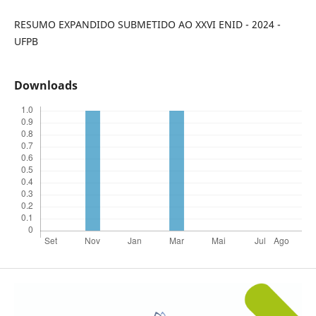
RESUMO EXPANDIDO SUBMETIDO AO XXVI ENID - 2024 -
UFPB
Downloads